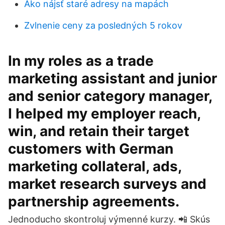
Ako nájsť staré adresy na mapách
Zvlnenie ceny za posledných 5 rokov
In my roles as a trade
marketing assistant and junior
and senior category manager,
I helped my employer reach,
win, and retain their target
customers with German
marketing collateral, ads,
market research surveys and
partnership agreements.
Jednoducho skontroluj výmenné kurzy. 📲 Skús