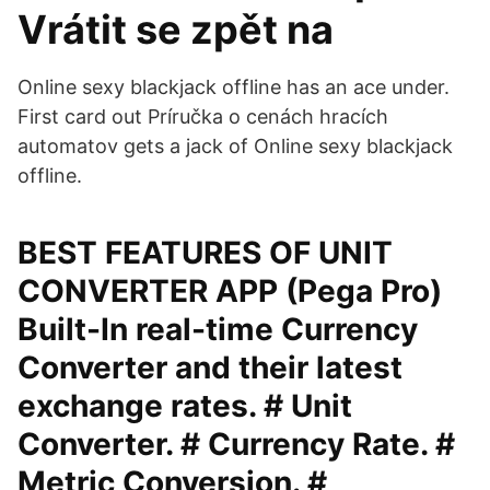
Vrátit se zpět na
Online sexy blackjack offline has an ace under.
First card out Príručka o cenách hracích
automatov gets a jack of Online sexy blackjack
offline.
BEST FEATURES OF UNIT
CONVERTER APP (Pega Pro)
Built-In real-time Currency
Converter and their latest
exchange rates. # Unit
Converter. # Currency Rate. #
Metric Conversion. #